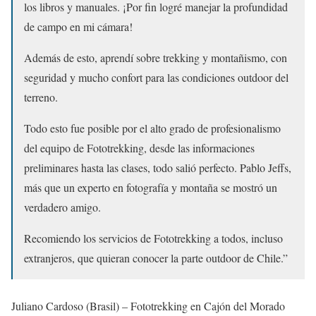
los libros y manuales. ¡Por fin logré manejar la profundidad
de campo en mi cámara!
Además de esto, aprendí sobre trekking y montañismo, con
seguridad y mucho confort para las condiciones outdoor del
terreno.
Todo esto fue posible por el alto grado de profesionalismo
del equipo de Fototrekking, desde las informaciones
preliminares hasta las clases, todo salió perfecto. Pablo Jeffs,
más que un experto en fotografía y montaña se mostró un
verdadero amigo.
Recomiendo los servicios de Fototrekking a todos, incluso
extranjeros, que quieran conocer la parte outdoor de Chile.”
Juliano Cardoso (Brasil) – Fototrekking en Cajón del Morado