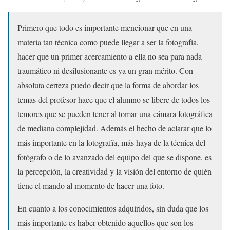
Primero que todo es importante mencionar que en una
materia tan técnica como puede llegar a ser la fotografía,
hacer que un primer acercamiento a ella no sea para nada
traumático ni desilusionante es ya un gran mérito. Con
absoluta certeza puedo decir que la forma de abordar los
temas del profesor hace que el alumno se libere de todos los
temores que se pueden tener al tomar una cámara fotográfica
de mediana complejidad. Además el hecho de aclarar que lo
más importante en la fotografía, más haya de la técnica del
fotógrafo o de lo avanzado del equipo del que se dispone, es
la percepción, la creatividad y la visión del entorno de quién
tiene el mando al momento de hacer una foto.
En cuanto a los conocimientos adquiridos, sin duda que los
más importante es haber obtenido aquellos que son los