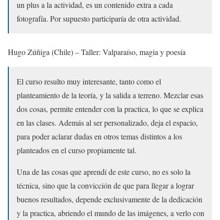
un plus a la actividad, es un contenido extra a cada
fotografía. Por supuesto participaría de otra actividad.
Hugo Zúñiga (Chile) – Taller: Valparaíso, magia y poesía
El curso resulto muy interesante, tanto como el
planteamiento de la teoría, y la salida a terreno. Mezclar esas
dos cosas, permite entender con la practica, lo que se explica
en las clases. Además al ser personalizado, deja el espacio,
para poder aclarar dudas en otros temas distintos a los
planteados en el curso propiamente tal.
Una de las cosas que aprendí de este curso, no es solo la
técnica, sino que la convicción de que para llegar a lograr
buenos resultados, depende exclusivamente de la dedicación
y la practica, abriendo el mundo de las imágenes, a verlo con