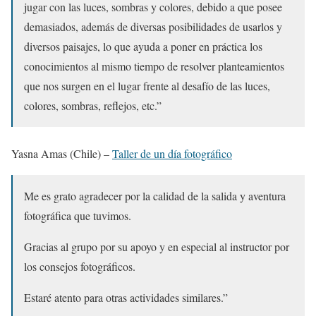
jugar con las luces, sombras y colores, debido a que posee
demasiados, además de diversas posibilidades de usarlos y
diversos paisajes, lo que ayuda a poner en práctica los
conocimientos al mismo tiempo de resolver planteamientos
que nos surgen en el lugar frente al desafío de las luces,
colores, sombras, reflejos, etc.”
Yasna Amas (Chile) –
Taller de un día fotográfico
Me es grato agradecer por la calidad de la salida y aventura
fotográfica que tuvimos.
Gracias al grupo por su apoyo y en especial al instructor por
los consejos fotográficos.
Estaré atento para otras actividades similares.”