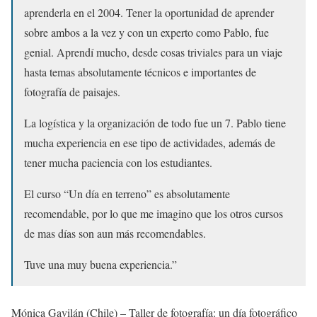
aprenderla en el 2004. Tener la oportunidad de aprender
sobre ambos a la vez y con un experto como Pablo, fue
genial. Aprendí mucho, desde cosas triviales para un viaje
hasta temas absolutamente técnicos e importantes de
fotografía de paisajes.
La logística y la organización de todo fue un 7. Pablo tiene
mucha experiencia en ese tipo de actividades, además de
tener mucha paciencia con los estudiantes.
El curso “Un día en terreno” es absolutamente
recomendable, por lo que me imagino que los otros cursos
de mas días son aun más recomendables.
Tuve una muy buena experiencia.”
Mónica Gavilán (Chile) – Taller de fotografía: un día fotográfico