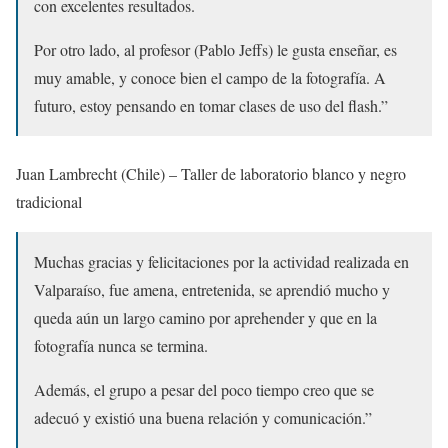
con excelentes resultados.
Por otro lado, al profesor (Pablo Jeffs) le gusta enseñar, es
muy amable, y conoce bien el campo de la fotografía. A
futuro, estoy pensando en tomar clases de uso del flash.”
Juan Lambrecht (Chile) – Taller de laboratorio blanco y negro
tradicional
Muchas gracias y felicitaciones por la actividad realizada en
Valparaíso, fue amena, entretenida, se aprendió mucho y
queda aún un largo camino por aprehender y que en la
fotografía nunca se termina.
Además, el grupo a pesar del poco tiempo creo que se
adecuó y existió una buena relación y comunicación.”