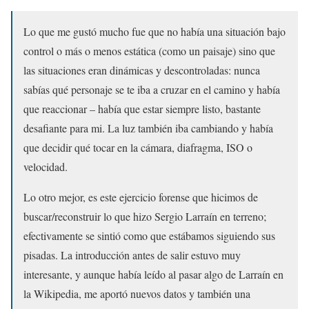
Lo que me gustó mucho fue que no había una situación bajo
control o más o menos estática (como un paisaje) sino que
las situaciones eran dinámicas y descontroladas: nunca
sabías qué personaje se te iba a cruzar en el camino y había
que reaccionar – había que estar siempre listo, bastante
desafiante para mi. La luz también iba cambiando y había
que decidir qué tocar en la cámara, diafragma, ISO o
velocidad.
Lo otro mejor, es este ejercicio forense que hicimos de
buscar/reconstruir lo que hizo Sergio Larraín en terreno;
efectivamente se sintió como que estábamos siguiendo sus
pisadas. La introducción antes de salir estuvo muy
interesante, y aunque había leído al pasar algo de Larraín en
la Wikipedia, me aportó nuevos datos y también una