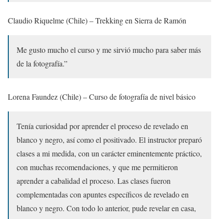
Claudio Riquelme (Chile) – Trekking en Sierra de Ramón
Me gusto mucho el curso y me sirvió mucho para saber más
de la fotografía.”
Lorena Faundez (Chile) – Curso de fotografía de nivel básico
Tenía curiosidad por aprender el proceso de revelado en
blanco y negro, así como el positivado. El instructor preparó
clases a mi medida, con un carácter eminentemente práctico,
con muchas recomendaciones, y que me permitieron
aprender a cabalidad el proceso. Las clases fueron
complementadas con apuntes específicos de revelado en
blanco y negro. Con todo lo anterior, pude revelar en casa,