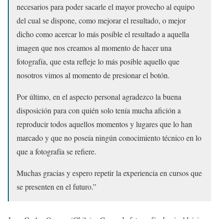
necesarios para poder sacarle el mayor provecho al equipo
del cual se dispone, como mejorar el resultado, o mejor
dicho como acercar lo más posible el resultado a aquella
imagen que nos creamos al momento de hacer una
fotografía, que esta refleje lo más posible aquello que
nosotros vimos al momento de presionar el botón.
Por último, en el aspecto personal agradezco la buena
disposición para con quién solo tenía mucha afición a
reproducir todos aquellos momentos y lugares que lo han
marcado y que no poseía ningún conocimiento técnico en lo
que a fotografía se refiere.
Muchas gracias y espero repetir la experiencia en cursos que
se presenten en el futuro.”