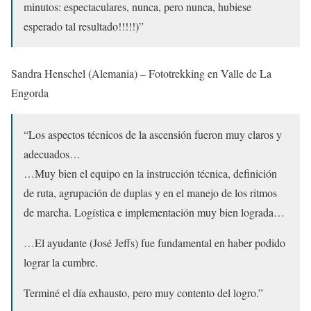
minutos: espectaculares, nunca, pero nunca, hubiese
esperado tal resultado!!!!!)”
Sandra Henschel (Alemania) – Fototrekking en Valle de La
Engorda
“Los aspectos técnicos de la ascensión fueron muy claros y
adecuados…
…Muy bien el equipo en la instrucción técnica, definición
de ruta, agrupación de duplas y en el manejo de los ritmos
de marcha. Logística e implementación muy bien lograda…
…El ayudante (José Jeffs) fue fundamental en haber podido
lograr la cumbre.
Terminé el día exhausto, pero muy contento del logro.”