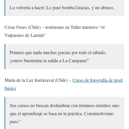
Lo volvería a hacer. Lo pasé bomba.Gracias, y un abrazo,
César Osses (Chile) – testimonio en Taller intensivo “el
Valparaíso de Larraín”
Primero que nada muchas gracias por todo el sábado,
¡estuvo buenísima la salida a La Campana!”
María de la Luz Irarrázaval (Chile) –
Curso de fotografía de nivel
básico
Sus cursos no buscan deslumbrar con términos extraños sino
que el aprendizaje se basa en la práctica. Constructivismo
puro.”