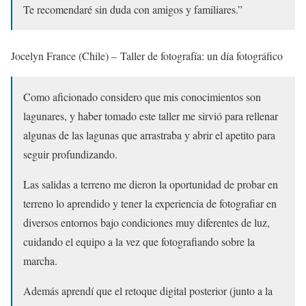
Te recomendaré sin duda con amigos y familiares.”
Jocelyn France (Chile) – Taller de fotografía: un día fotográfico
Como aficionado considero que mis conocimientos son
lagunares, y haber tomado este taller me sirvió para rellenar
algunas de las lagunas que arrastraba y abrir el apetito para
seguir profundizando.
Las salidas a terreno me dieron la oportunidad de probar en
terreno lo aprendido y tener la experiencia de fotografiar en
diversos entornos bajo condiciones muy diferentes de luz,
cuidando el equipo a la vez que fotografiando sobre la
marcha.
Además aprendí que el retoque digital posterior (junto a la