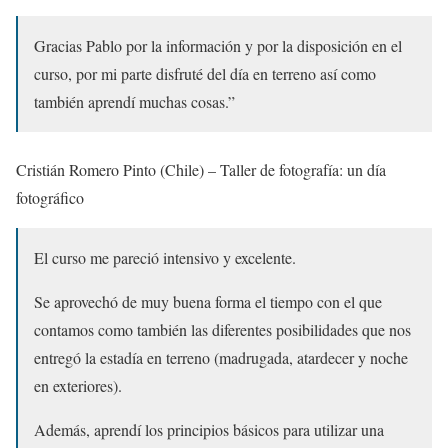
Gracias Pablo por la información y por la disposición en el
curso, por mi parte disfruté del día en terreno así como
también aprendí muchas cosas.”
Cristián Romero Pinto (Chile) – Taller de fotografía: un día
fotográfico
El curso me pareció intensivo y excelente.
Se aprovechó de muy buena forma el tiempo con el que
contamos como también las diferentes posibilidades que nos
entregó la estadía en terreno (madrugada, atardecer y noche
en exteriores).
Además, aprendí los principios básicos para utilizar una