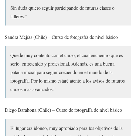
Sin duda quiero seguir participando de futuras clases o
talleres.”
Sandra Mejías (Chile) – Curso de fotografía de nivel básico
Quedé muy contento con el curso, el cual encuentro que es
serio, entretenido y profesional. Además, es una buena
patada inicial para seguir creciendo en el mundo de la
fotografía. Por lo mismo estaré atento a los avisos de futuros
cursos más avanzados.”
Diego Barahona (Chile) – Curso de fotografía de nivel básico
El lugar era idóneo, muy apropiado para los objetivos de la