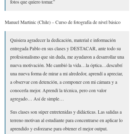
fotos que quiero tomar.”
Manuel Martinic (Chile) – Curso de fotografía de nivel básico
Quisiera agradecer la dedicación, material e información
entregada Pablo en sus clases y DESTACAR, ante todo su
profesionalismo que sin duda, me ayudaron a desarrollar una
nueva motivación. Me cambió la vida…la óptica…descubrí
una nueva forma de mirar a mi alrededor, aprendí a apreciar,
a observar con detención, a componer con mi cámara y a
conocerla mejor. Aprendí la técnica, pero con valor
agregado… Así de simple…
Sus clases son súper entretenidas y didácticas. Las salidas a
terreno motivan al estudiante para concentrarse en aplicar lo
aprendido y esforzarse para obtener el mejor output.