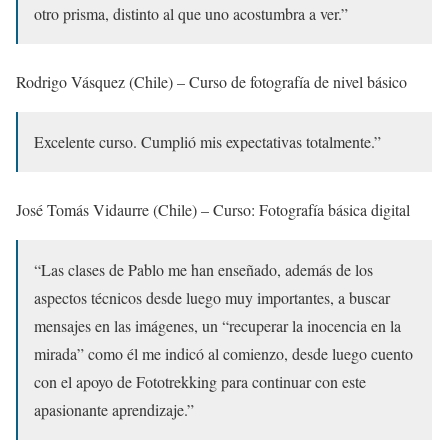
otro prisma, distinto al que uno acostumbra a ver.”
Rodrigo Vásquez (Chile) – Curso de fotografía de nivel básico
Excelente curso. Cumplió mis expectativas totalmente.”
José Tomás Vidaurre (Chile) – Curso: Fotografía básica digital
“Las clases de Pablo me han enseñado, además de los
aspectos técnicos desde luego muy importantes, a buscar
mensajes en las imágenes, un “recuperar la inocencia en la
mirada” como él me indicó al comienzo, desde luego cuento
con el apoyo de Fototrekking para continuar con este
apasionante aprendizaje.”