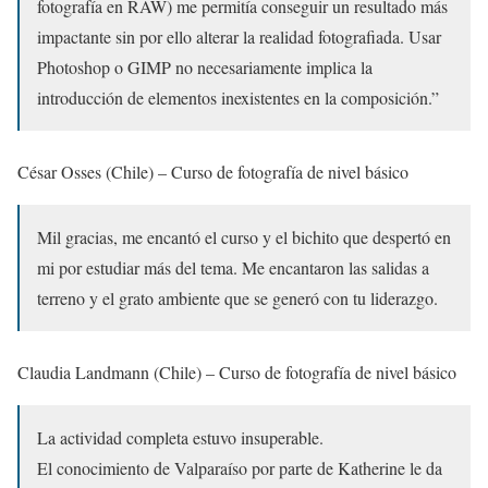
fotografía en RAW) me permitía conseguir un resultado más
impactante sin por ello alterar la realidad fotografiada. Usar
Photoshop o GIMP no necesariamente implica la
introducción de elementos inexistentes en la composición.”
César Osses (Chile) – Curso de fotografía de nivel básico
Mil gracias, me encantó el curso y el bichito que despertó en
mi por estudiar más del tema. Me encantaron las salidas a
terreno y el grato ambiente que se generó con tu liderazgo.
Claudia Landmann (Chile) – Curso de fotografía de nivel básico
La actividad completa estuvo insuperable.
El conocimiento de Valparaíso por parte de Katherine le da