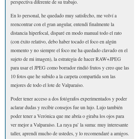
perspectiva diferente de su trabajo.
En lo personal, he quedado muy satisfecho, me volví a
reencontrar con el gran angular, entendí finalmente la
distancia hiperfocal, disparé en modo manual todo el rato
(con éxito relativo, debo haber tocado el foco en algún
momento y no siempre el foco me ha quedado clavado en el
sujeto de mi imagen), la estrategia de hacer RAW+JPEG
para usar el JPEG como borrador rindió frutos y creo que las
10 fotos que he subido a la carpeta compartida son las
mejores de todo el lote de Valparaíso.
Poder tener acceso a dos fotógrafos experimentados y poder
aclarar dudas y recibir consejos fue un lujo. Lujo también
poder tener a Verónica que me abría o giraba los ojos para
ver mejor a Valparaíso. La raya pa’ la suma: muy interesante
taller, aprendí mucho de ustedes, y lo recomendaré a amigos.