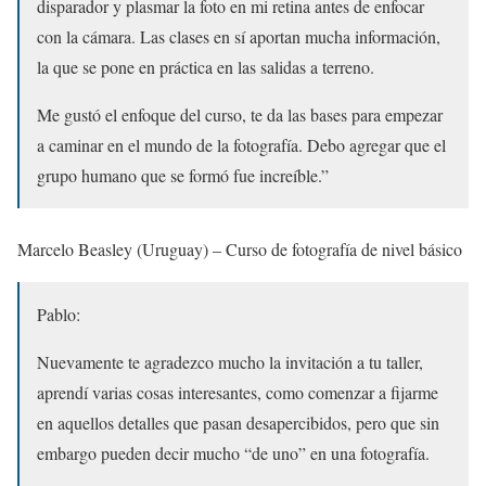
disparador y plasmar la foto en mi retina antes de enfocar
con la cámara. Las clases en sí aportan mucha información,
la que se pone en práctica en las salidas a terreno.
Me gustó el enfoque del curso, te da las bases para empezar
a caminar en el mundo de la fotografía. Debo agregar que el
grupo humano que se formó fue increíble.”
Marcelo Beasley (Uruguay) – Curso de fotografía de nivel básico
Pablo:
Nuevamente te agradezco mucho la invitación a tu taller,
aprendí varias cosas interesantes, como comenzar a fijarme
en aquellos detalles que pasan desapercibidos, pero que sin
embargo pueden decir mucho “de uno” en una fotografía.