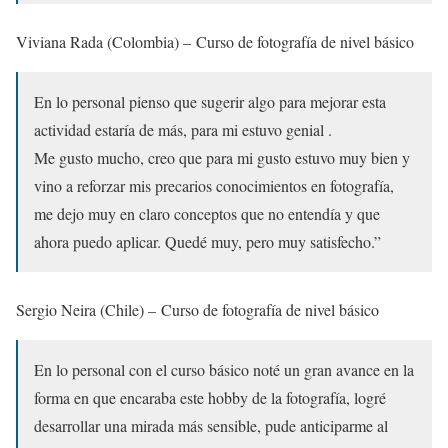
Viviana Rada (Colombia) – Curso de fotografía de nivel básico
En lo personal pienso que sugerir algo para mejorar esta
actividad estaría de más, para mi estuvo genial .
Me gusto mucho, creo que para mi gusto estuvo muy bien y
vino a reforzar mis precarios conocimientos en fotografía,
me dejo muy en claro conceptos que no entendía y que
ahora puedo aplicar. Quedé muy, pero muy satisfecho.”
Sergio Neira (Chile) – Curso de fotografía de nivel básico
En lo personal con el curso básico noté un gran avance en la
forma en que encaraba este hobby de la fotografía, logré
desarrollar una mirada más sensible, pude anticiparme al