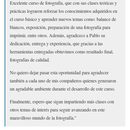
Excelente curso de fotografía, que con sus clases teóricas y
prácticas lograron reforzar los conocimientos adquiridos en
el curso básico y aprender nuevos temas como: balance de
blancos, exposición, preparación de una fotografía para
imprimir, entre otros. Además, agradezco a Pablo su
dedicación, entrega y experiencia, que gracias a las
herramientas entregadas obtuvimos como resultado final,
fotografías de calidad.
No quiero dejar pasar esta oportunidad para agradecer
también a cada uno de mis compañeros quienes generaron
un agradable ambiente durante el desarrollo de este curso.
Finalmente, espero que sigan impartiendo más clases con
otros temas de interés para seguir avanzando en este
maravilloso mundo de la fotografía.”