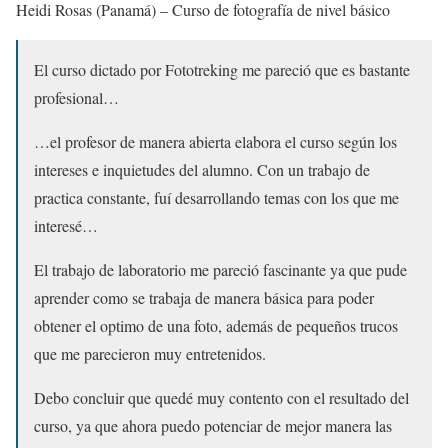
Heidi Rosas (Panamá) – Curso de fotografía de nivel básico
El curso dictado por Fototreking me pareció que es bastante
profesional…
…el profesor de manera abierta elabora el curso según los
intereses e inquietudes del alumno. Con un trabajo de
practica constante, fuí desarrollando temas con los que me
interesé…
El trabajo de laboratorio me pareció fascinante ya que pude
aprender como se trabaja de manera básica para poder
obtener el optimo de una foto, además de pequeños trucos
que me parecieron muy entretenidos.
Debo concluir que quedé muy contento con el resultado del
curso, ya que ahora puedo potenciar de mejor manera las