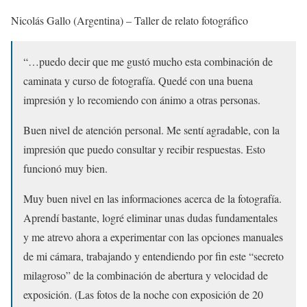
Nicolás Gallo (Argentina) – Taller de relato fotográfico
“…puedo decir que me gustó mucho esta combinación de
caminata y curso de fotografía. Quedé con una buena
impresión y lo recomiendo con ánimo a otras personas.
Buen nivel de atención personal. Me sentí agradable, con la
impresión que puedo consultar y recibir respuestas. Esto
funcionó muy bien.
Muy buen nivel en las informaciones acerca de la fotografía.
Aprendí bastante, logré eliminar unas dudas fundamentales
y me atrevo ahora a experimentar con las opciones manuales
de mi cámara, trabajando y entendiendo por fin este “secreto
milagroso” de la combinación de abertura y velocidad de
exposición. (Las fotos de la noche con exposición de 20