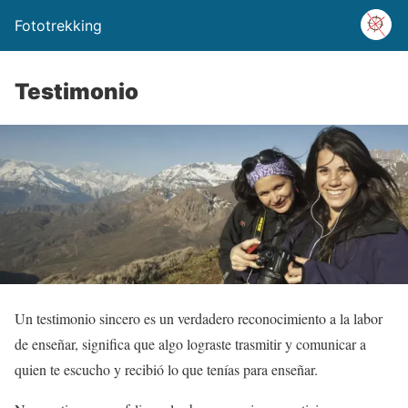
Fototrekking
Testimonio
Un testimonio sincero es un verdadero reconocimiento a la labor
de enseñar, significa que algo lograste trasmitir y comunicar a
quien te escucho y recibió lo que tenías para enseñar.