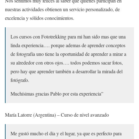
Nos sentimos muy felices al saber que quienes participan en
nuestras actividades obtienen un servicio personalizado, de
excelencia y sólidos conocimientos.
Los cursos con Fototrekking para mi han sido mas que una
linda experiencia…. porque ademas de aprender conceptos
de fotografía uno tiene la oportunidad de aprender a mirar a
su alrededor con otros ojos…. todos podemos sacar fotos,
pero hay que aprender también a desarrollar la mirada del
fotógrafo.
Muchísimas gracias Pablo por esta experiencia”
María Latorre (Argentina) – Curso de nivel avanzado
Me gustó mucho el día y el lugar, ya que es perfecto para