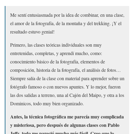
Me sentí entusiasmada por la idea de combinar, en una clase,
el amor de la fotografía, de la montaña y del trekking. ¡Y el
resultado estuvo genial!
Primero, las clases teóricas individuales son muy
entretenidas, completas, y aprendí mucho, como:
conocimiento básico de la fotografía, elementos de
composición, historia de la fotografía, el análisis de fotos…
Siempre salía de la clase con material para aprender sobre un
fotógrafo famoso o con nuevos apuntes. Y lo mejor, fueron
las dos salidas a terreno, una al Cajón del Maipo, y otra a los
Dominicos, todo muy bien organizado.
Antes, la técnica fotográfica me parecía muy complicada
y misteriosa, pero después de algunas clases con Pablo
Jeffs, todo me pareció mucho más fácil. Creo que lo