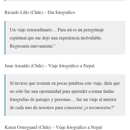
Ricardo Lillo (Chile) – Día fotográfico
Un viaje extraordinario… Para mi es un peregrinaje
espiritual que me dejó una experiencia inolvidable.
Regresaría nuevamente.”
Juan Ansaldo (Chile) – Viaje fotográfico a Nepal
Si tuviese que resumir en pocas palabras este viaje, diría que
no sólo fue una oportunidad para aprender a tomar lindas
fotografías de paisajes y personas… fue un viaje al interior
de cada uno de nosotros para conocerse ¿o reconocerse?”
Karen Ostergaard (Chile) – Viaje fotográfico a Nepal