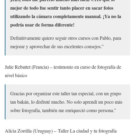
mejor de todo fue sentir tanto placer en sacar fotos
utilizando la cámara completamente manual. ¡Ya no la
podría usar de forma diferente!
Definitivamente quiero seguir otros cursos con Pablo, para
mejorar y aprovechar de sus excelentes consejos.”
Julie Rebattet (Francia) – testimonio en curso de fotografía de
nivel básico
Gracias por organizar este taller tan especial, con un grupo
tan bakán, lo disfruté mucho. No solo aprendí un poco más
sobre fotografía, también me enriqueció como persona.”
Alicia Zorrilla (Uruguay) – Taller La ciudad y tu fotografía