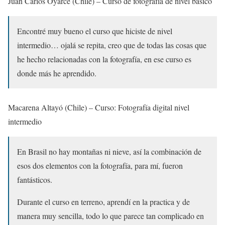
Juan Carlos Oyarce (Chile) – Curso de fotografía de nivel básico
Encontré muy bueno el curso que hiciste de nivel
intermedio… ojalá se repita, creo que de todas las cosas que
he hecho relacionadas con la fotografía, en ese curso es
donde más he aprendido.
Macarena Altayó (Chile) – Curso: Fotografía digital nivel
intermedio
En Brasil no hay montañas ni nieve, así la combinación de
esos dos elementos con la fotografía, para mí, fueron
fantásticos.
Durante el curso en terreno, aprendí en la practica y de
manera muy sencilla, todo lo que parece tan complicado en