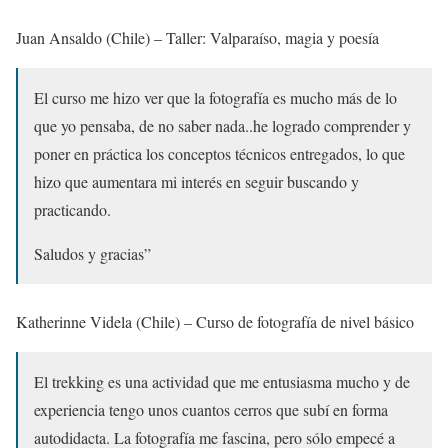
Juan Ansaldo (Chile) – Taller: Valparaíso, magia y poesía
El curso me hizo ver que la fotografía es mucho más de lo
que yo pensaba, de no saber nada..he logrado comprender y
poner en práctica los conceptos técnicos entregados, lo que
hizo que aumentara mi interés en seguir buscando y
practicando.
Saludos y gracias”
Katherinne Videla (Chile) – Curso de fotografía de nivel básico
El trekking es una actividad que me entusiasma mucho y de
experiencia tengo unos cuantos cerros que subí en forma
autodidacta. La fotografía me fascina, pero sólo empecé a