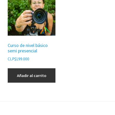
Curso de nivel básico
semi presencial
CLP$
199.000
Añadir al carrito