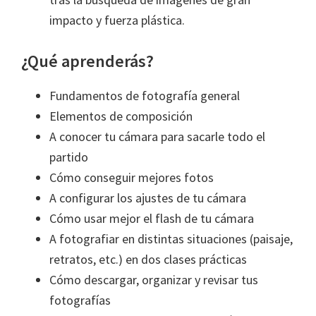
impacto y fuerza plástica.
¿Qué aprenderás?
Fundamentos de fotografía general
Elementos de composición
A conocer tu cámara para sacarle todo el
partido
Cómo conseguir mejores fotos
A configurar los ajustes de tu cámara
Cómo usar mejor el flash de tu cámara
A fotografiar en distintas situaciones (paisaje,
retratos, etc.) en dos clases prácticas
Cómo descargar, organizar y revisar tus
fotografías