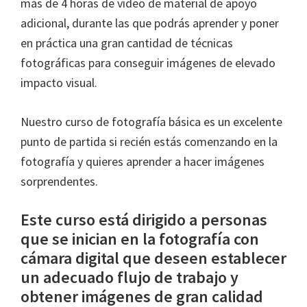
más de 4 horas de video de material de apoyo
adicional, durante las que podrás aprender y poner
en práctica una gran cantidad de técnicas
fotográficas para conseguir imágenes de elevado
impacto visual.
Nuestro curso de fotografía básica es un excelente
punto de partida si recién estás comenzando en la
fotografía y quieres aprender a hacer imágenes
sorprendentes.
Este curso está dirigido a personas
que se inician en la fotografía con
cámara digital que deseen establecer
un adecuado flujo de trabajo y
obtener imágenes de gran calidad