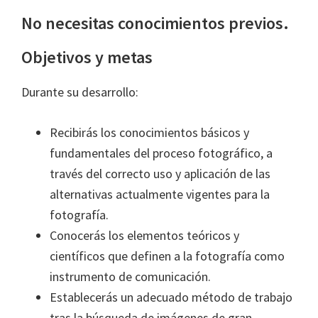
No necesitas conocimientos previos.
Objetivos y metas
Durante su desarrollo:
Recibirás los conocimientos básicos y
fundamentales del proceso fotográfico, a
través del correcto uso y aplicación de las
alternativas actualmente vigentes para la
fotografía.
Conocerás los elementos teóricos y
científicos que definen a la fotografía como
instrumento de comunicación.
Establecerás un adecuado método de trabajo
tras la búsqueda de imágenes de gran