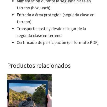
Alimentación durante la segunda clase en
terreno (box lunch)
Entrada a área protegida (segunda clase en
terreno)
Transporte hasta y desde el lugar de la
segunda clase en terreno
Certificado de participación (en formato PDF)
Productos relacionados