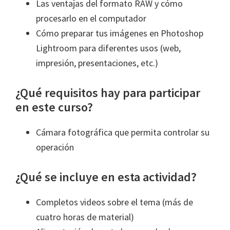
Las ventajas del formato RAW y cómo
procesarlo en el computador
Cómo preparar tus imágenes en Photoshop
Lightroom para diferentes usos (web,
impresión, presentaciones, etc.)
¿Qué requisitos hay para participar
en este curso?
Cámara fotográfica que permita controlar su
operación
¿Qué se incluye en esta actividad?
Completos videos sobre el tema (más de
cuatro horas de material)