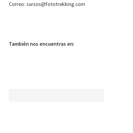
Correo: cursos@fototrekking.com
También nos encuentras en: