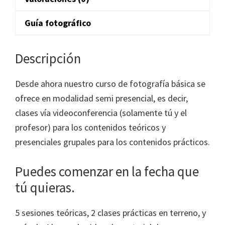
Guía fotográfico
Descripción
Desde ahora nuestro curso de fotografía básica se
ofrece en modalidad semi presencial, es decir,
clases vía videoconferencia (solamente tú y el
profesor) para los contenidos teóricos y
presenciales grupales para los contenidos prácticos.
Puedes comenzar en la fecha que
tú quieras.
5 sesiones teóricas, 2 clases prácticas en terreno, y