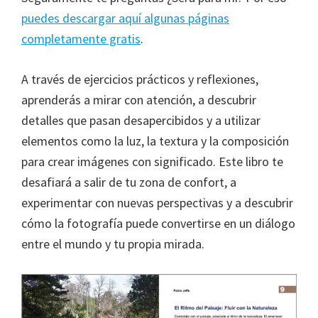
puedes descargar aquí algunas páginas
completamente gratis
.
A través de ejercicios prácticos y reflexiones,
aprenderás a mirar con atención, a descubrir
detalles que pasan desapercibidos y a utilizar
elementos como la luz, la textura y la composición
para crear imágenes con significado. Este libro te
desafiará a salir de tu zona de confort, a
experimentar con nuevas perspectivas y a descubrir
cómo la fotografía puede convertirse en un diálogo
entre el mundo y tu propia mirada.