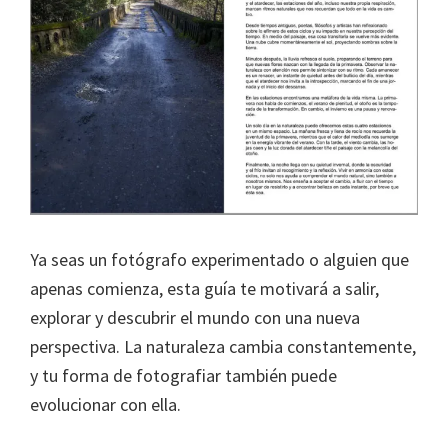
Ya seas un fotógrafo experimentado o alguien que
apenas comienza, esta guía te motivará a salir,
explorar y descubrir el mundo con una nueva
perspectiva. La naturaleza cambia constantemente,
y tu forma de fotografiar también puede
evolucionar con ella.