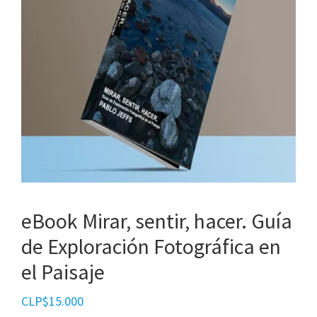
eBook Mirar, sentir, hacer. Guía
de Exploración Fotográfica en
el Paisaje
CLP$
15.000