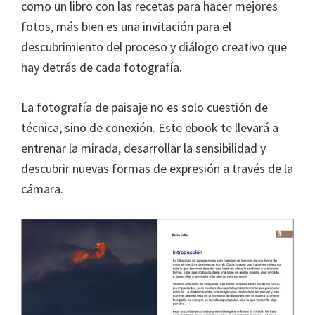
como un libro con las recetas para hacer mejores
fotos, más bien es una invitación para el
descubrimiento del proceso y diálogo creativo que
hay detrás de cada fotografía.
La fotografía de paisaje no es solo cuestión de
técnica, sino de conexión. Este ebook te llevará a
entrenar la mirada, desarrollar la sensibilidad y
descubrir nuevas formas de expresión a través de la
cámara.