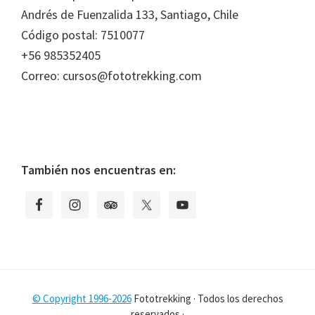
Andrés de Fuenzalida 133, Santiago, Chile
Código postal: 7510077
+56 985352405
Correo: cursos@fototrekking.com
También nos encuentras en:
© Copyright 1996-2026
Fototrekking · Todos los derechos
reservados ·