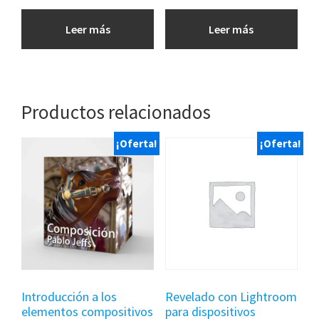
Leer más
Leer más
Productos relacionados
¡Oferta!
¡Oferta!
Introducción a los
Revelado con Lightroom
elementos compositivos
para dispositivos