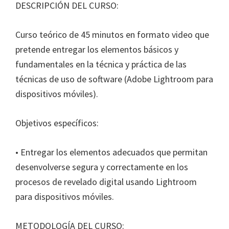
DESCRIPCIÓN DEL CURSO:
Curso teórico de 45 minutos en formato video que
pretende entregar los elementos básicos y
fundamentales en la técnica y práctica de las
técnicas de uso de software (Adobe Lightroom para
dispositivos móviles).
Objetivos específicos:
• Entregar los elementos adecuados que permitan
desenvolverse segura y correctamente en los
procesos de revelado digital usando Lightroom
para dispositivos móviles.
METODOLOGÍA DEL CURSO: