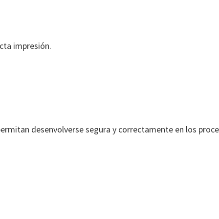
cta impresión.
ermitan desenvolverse segura y correctamente en los proce