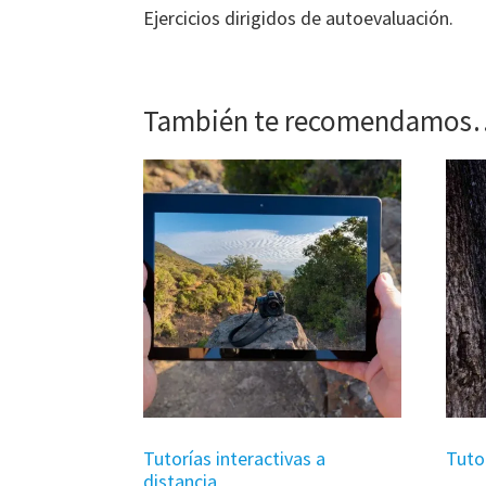
Ejercicios dirigidos de autoevaluación.
También te recomendamos
Tutorías interactivas a
Tuto
distancia