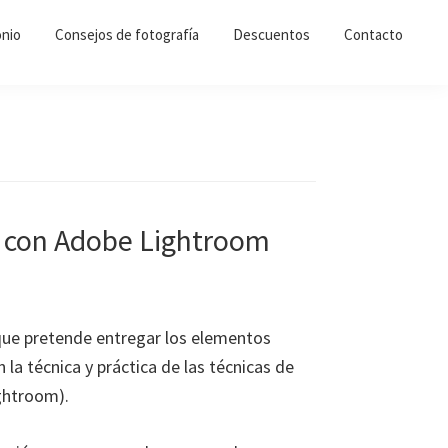
nio
Consejos de fotografía
Descuentos
Contacto
l con Adobe Lightroom
ue pretende entregar los elementos
la técnica y práctica de las técnicas de
ghtroom).