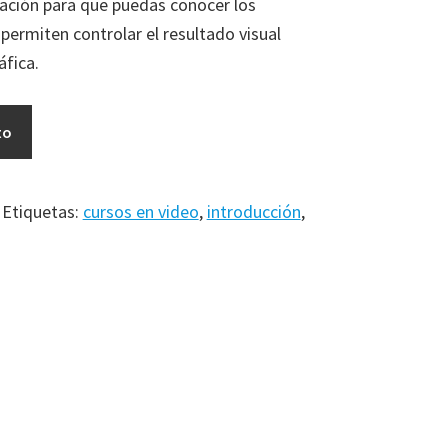
ación para que puedas conocer los
permiten controlar el resultado visual
áfica.
to
Etiquetas:
cursos en video
,
introducción
,