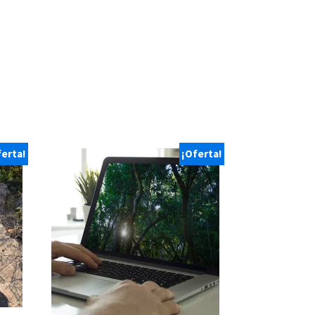
ferta!
¡Oferta!