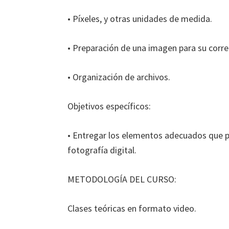
• Píxeles, y otras unidades de medida.
• Preparación de una imagen para su corre
• Organización de archivos.
Objetivos específicos:
• Entregar los elementos adecuados que p
fotografía digital.
METODOLOGÍA DEL CURSO:
Clases teóricas en formato video.