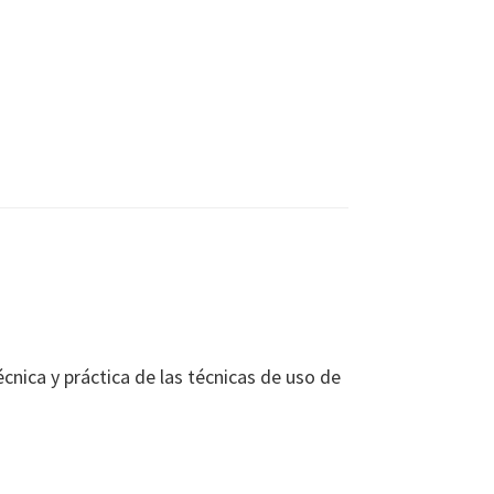
nica y práctica de las técnicas de uso de