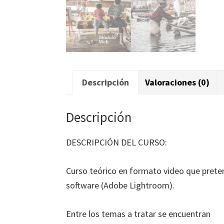
Descripción
Valoraciones (0)
Descripción
DESCRIPCIÓN DEL CURSO:
Curso teórico en formato video que preten
software (Adobe Lightroom).
Entre los temas a tratar se encuentran