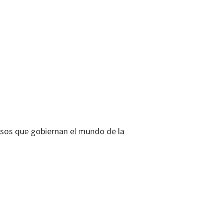
sos que gobiernan el mundo de la