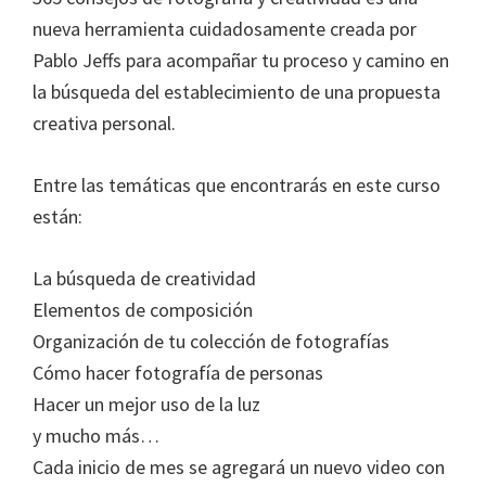
nueva herramienta cuidadosamente creada por
Pablo Jeffs para acompañar tu proceso y camino en
la búsqueda del establecimiento de una propuesta
creativa personal.
Entre las temáticas que encontrarás en este curso
están:
La búsqueda de creatividad
Elementos de composición
Organización de tu colección de fotografías
Cómo hacer fotografía de personas
Hacer un mejor uso de la luz
y mucho más…
Cada inicio de mes se agregará un nuevo video con