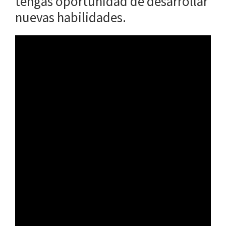
tengas oportunidad de desarrollar
nuevas habilidades.