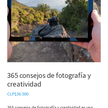
365 consejos de fotografía y
creatividad
CLP$
36.500
365 consejos de fotografía y creatividad es una