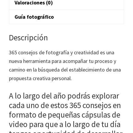
Valoraciones (0)
Guía fotográfico
Descripción
365 consejos de fotografía y creatividad es una
nueva herramienta para acompañar tu proceso y
camino en la búsqueda del establecimiento de una
propuesta creativa personal.
A lo largo del año podrás explorar
cada uno de estos 365 consejos en
formato de pequeñas cápsulas de
video para que a lo largo de tu día