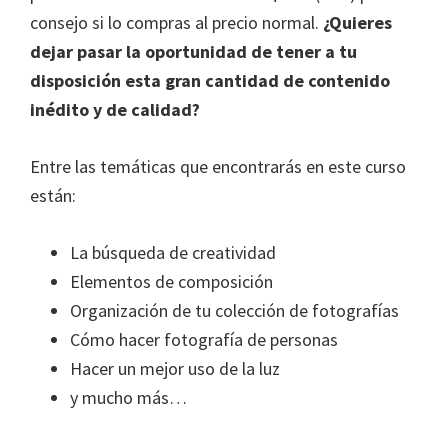
consejo si lo compras al precio normal.
¿Quieres
dejar pasar la oportunidad de tener a tu
disposición esta gran cantidad de contenido
inédito y de calidad?
Entre las temáticas que encontrarás en este curso
están:
La búsqueda de creatividad
Elementos de composición
Organización de tu colección de fotografías
Cómo hacer fotografía de personas
Hacer un mejor uso de la luz
y mucho más…