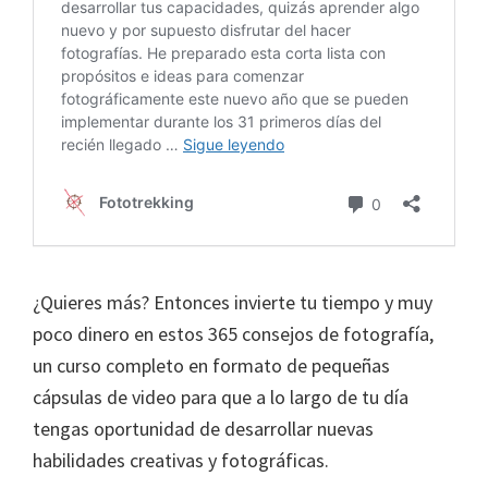
¿Quieres más? Entonces invierte tu tiempo y muy
poco dinero en estos 365 consejos de fotografía,
un curso completo en formato de pequeñas
cápsulas de video para que a lo largo de tu día
tengas oportunidad de desarrollar nuevas
habilidades creativas y fotográficas.