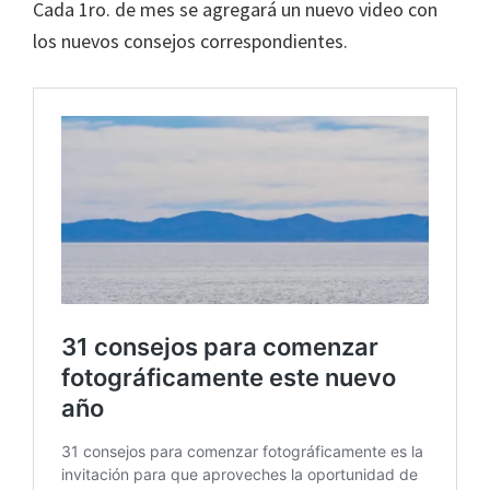
Cada 1ro. de mes se agregará un nuevo video con
los nuevos consejos correspondientes.