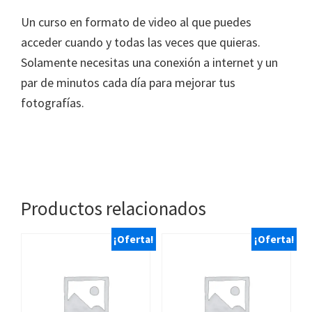
Un curso en formato de video al que puedes
acceder cuando y todas las veces que quieras.
Solamente necesitas una conexión a internet y un
par de minutos cada día para mejorar tus
fotografías.
Productos relacionados
¡Oferta!
¡Oferta!