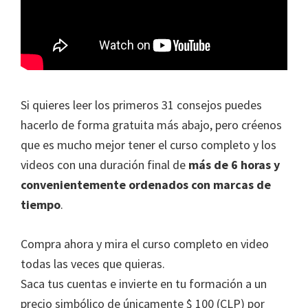
Si quieres leer los primeros 31 consejos puedes
hacerlo de forma gratuita más abajo, pero créenos
que es mucho mejor tener el curso completo y los
videos con una duración final de
más de 6 horas y
convenientemente ordenados con marcas de
tiempo
.
Compra ahora y mira el curso completo en video
todas las veces que quieras.
Saca tus cuentas e invierte en tu formación a un
precio simbólico de únicamente $ 100 (CLP) por