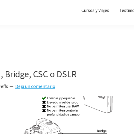
Cursos y Viajes
Testimo
 Bridge, CSC o DSLR
Jeffs
Deja un comentario