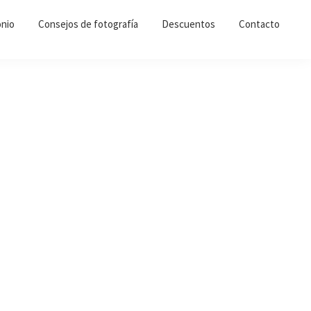
nio
Consejos de fotografía
Descuentos
Contacto